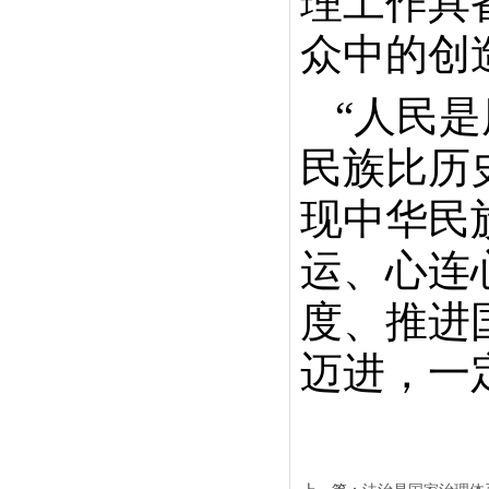
理工作具
众中的创
“人民
民族比历
现中华民
运、心连
度、推进
迈进，一