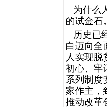
为什么
的试金石
历史已
白迈向全
人实现脱
初心、牢
系列制度
家作主，
推动改革