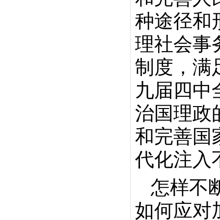
种途径和
理社会事
制度，满
九届四中
治国理政
和完善国
代化注入
怎样不
如何应对