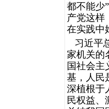
都不能少
产党这样
在实践中
习近平
家机关的
国社会主
基，人民
深植根于
民权益、