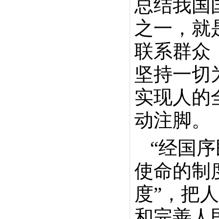
总结我国
之一，就
联系群众
坚持一切
实现人的
动注脚。
“经国
使命的制
度”，把
和完善人