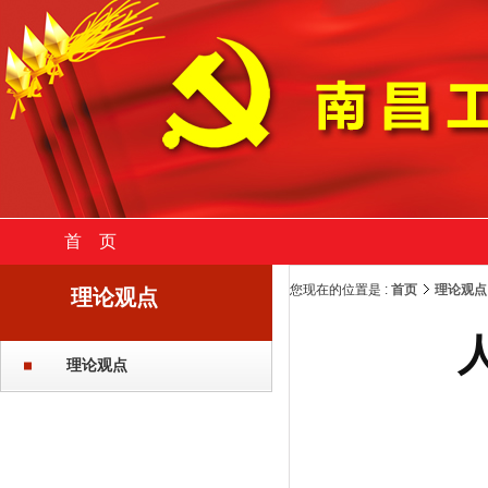
首 页
您现在的位置是 :
首页
理论观点
理论观点
理论观点