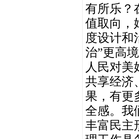
有所乐？
值取向，
度设计和
治”更高
人民对美
共享经济
果，有更
全感。我
丰富民主