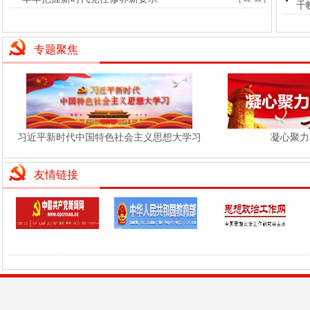
千
专题聚焦
习近平新时代中国特色社会主义思想大学习
凝心聚力
友情链接